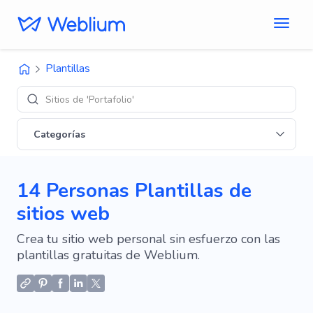
Plantillas
Diseños de 'E-com
Categorías
14 Personas Plantillas de
sitios web
Crea tu sitio web personal sin esfuerzo con las
plantillas gratuitas de Weblium.