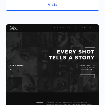
Vista