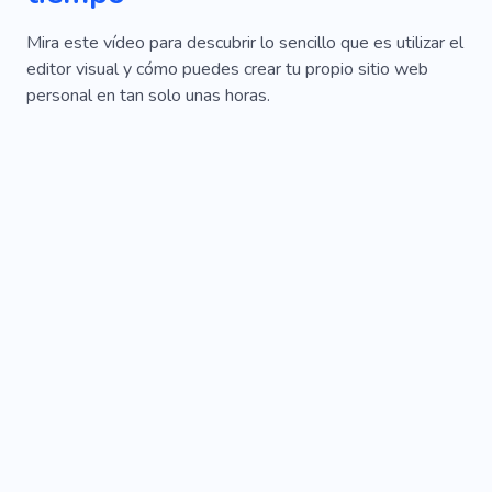
Mira este vídeo para descubrir lo sencillo que es utilizar el
editor visual y cómo puedes crear tu propio sitio web
personal en tan solo unas horas.