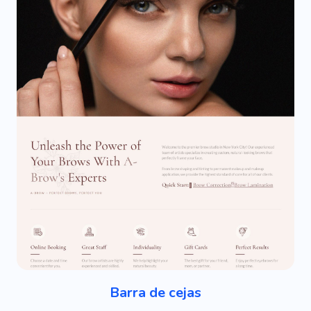
Barra de cejas