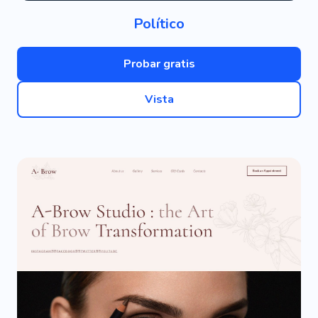
Político
Probar gratis
Vista