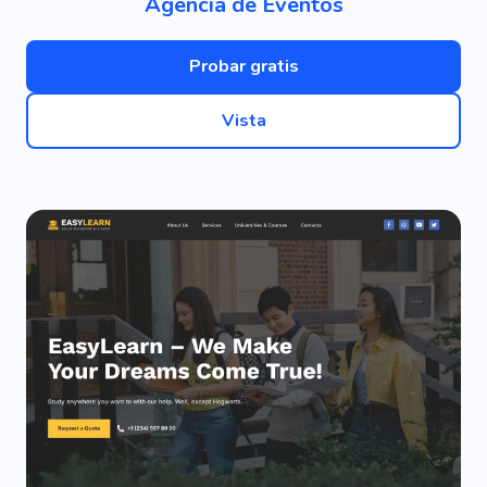
Agencia de Eventos
Probar gratis
Vista