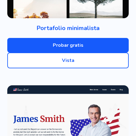
Portafolio minimalista
Probar gratis
Vista