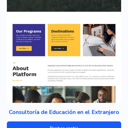
Consultoría de Educación en el Extranjero