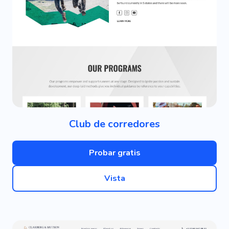
Club de corredores
Probar gratis
Vista