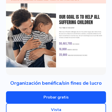
Organización benéfica/sin fines de lucro
Probar gratis
Vista