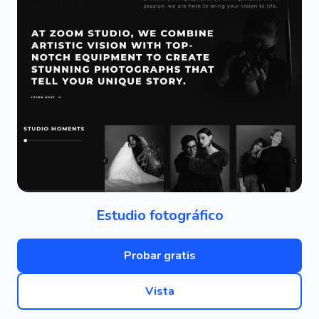
Estudio fotográfico
Probar gratis
Vista