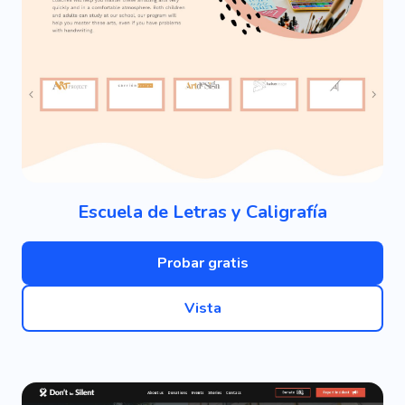
Escuela de Letras y Caligrafía
Probar gratis
Vista