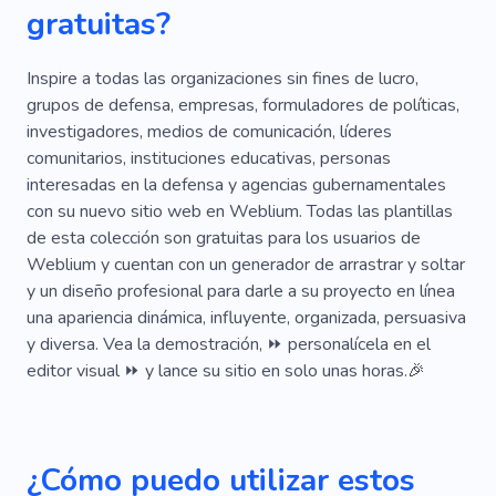
gratuitas?
Inspire a todas las organizaciones sin fines de lucro,
grupos de defensa, empresas, formuladores de políticas,
investigadores, medios de comunicación, líderes
comunitarios, instituciones educativas, personas
interesadas en la defensa y agencias gubernamentales
con su nuevo sitio web en Weblium. Todas las plantillas
de esta colección son gratuitas para los usuarios de
Weblium y cuentan con un generador de arrastrar y soltar
y un diseño profesional para darle a su proyecto en línea
una apariencia dinámica, influyente, organizada, persuasiva
y diversa. Vea la demostración, ⏩ personalícela en el
editor visual ⏩ y lance su sitio en solo unas horas.🎉
¿Cómo puedo utilizar estos