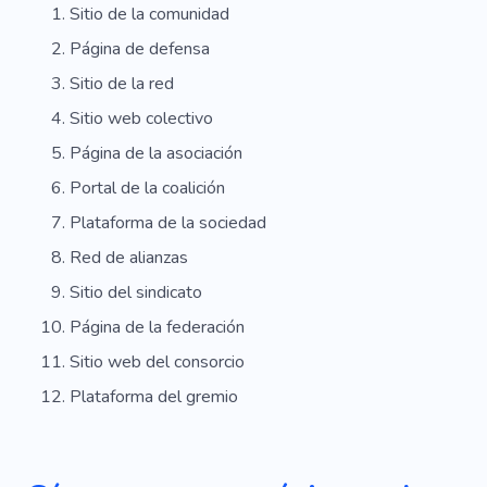
Sitio de la comunidad
Página de defensa
Sitio de la red
Sitio web colectivo
Página de la asociación
Portal de la coalición
Plataforma de la sociedad
Red de alianzas
Sitio del sindicato
Página de la federación
Sitio web del consorcio
Plataforma del gremio