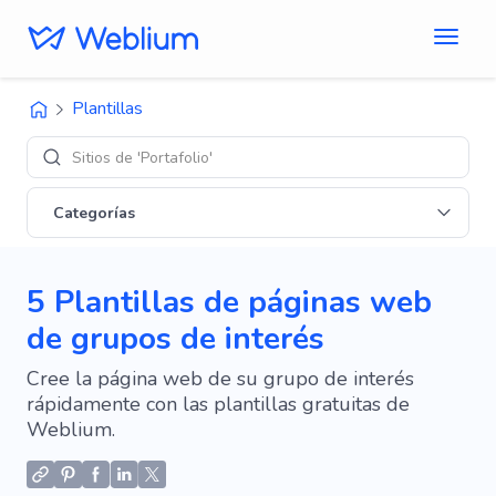
Plantillas
Sitios de 'Portafolio'
Categorías
5 Plantillas de páginas web
de grupos de interés
Cree la página web de su grupo de interés
rápidamente con las plantillas gratuitas de
Weblium.