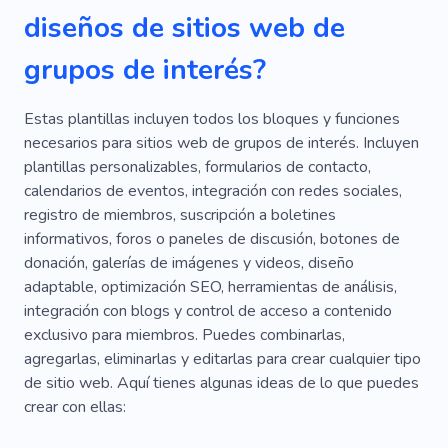
diseños de sitios web de
grupos de interés?
Estas plantillas incluyen todos los bloques y funciones
necesarios para sitios web de grupos de interés. Incluyen
plantillas personalizables, formularios de contacto,
calendarios de eventos, integración con redes sociales,
registro de miembros, suscripción a boletines
informativos, foros o paneles de discusión, botones de
donación, galerías de imágenes y videos, diseño
adaptable, optimización SEO, herramientas de análisis,
integración con blogs y control de acceso a contenido
exclusivo para miembros. Puedes combinarlas,
agregarlas, eliminarlas y editarlas para crear cualquier tipo
de sitio web. Aquí tienes algunas ideas de lo que puedes
crear con ellas: