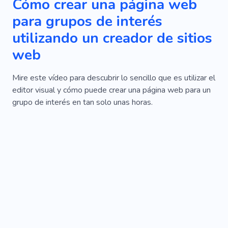
Cómo crear una página web
para grupos de interés
utilizando un creador de sitios
web
Mire este vídeo para descubrir lo sencillo que es utilizar el
editor visual y cómo puede crear una página web para un
grupo de interés en tan solo unas horas.