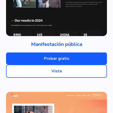
Manifestación pública
Probar gratis
Vista