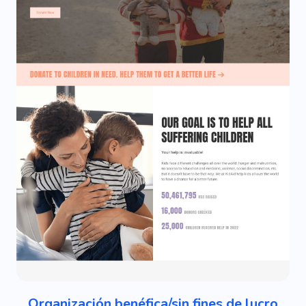
Organización benéfica/sin fines de lucro