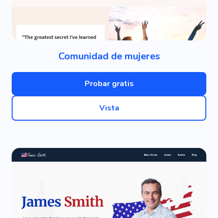
Comunidad de mujeres
Probar gratis
Vista