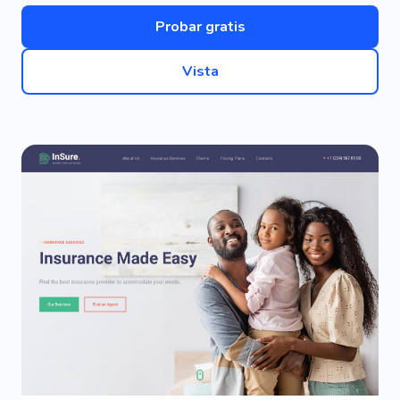
Probar gratis
Vista