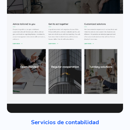
Servicios de contabilidad