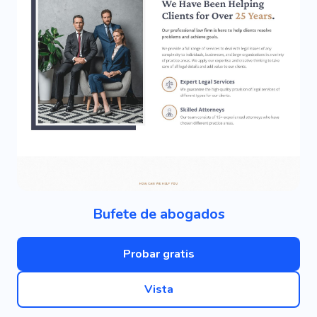
Bufete de abogados
Probar gratis
Vista