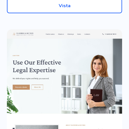
Vista