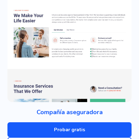
Compañía aseguradora
Probar gratis