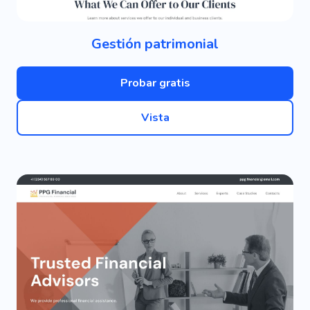
Gestión patrimonial
Probar gratis
Vista