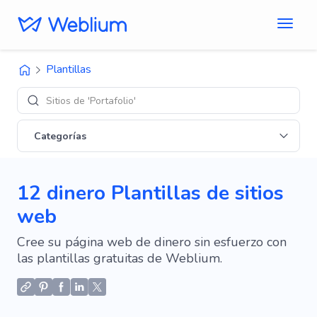
Plantillas
Diseños de 'E
Categorías
12 dinero Plantillas de sitios
web
Cree su página web de dinero sin esfuerzo con
las plantillas gratuitas de Weblium.