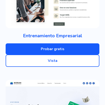
Entrenamiento Empresarial
Probar gratis
Vista