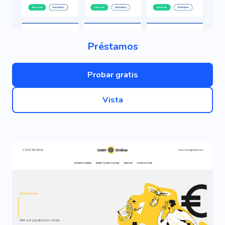
Préstamos
Probar gratis
Vista