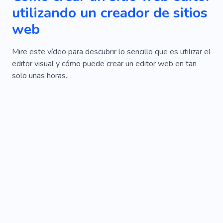
utilizando un creador de sitios
web
Mire este vídeo para descubrir lo sencillo que es utilizar el
editor visual y cómo puede crear un editor web en tan
solo unas horas.