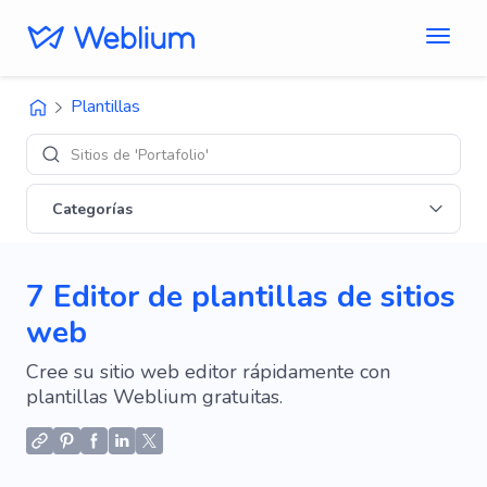
Plantillas
D
Categorías
7 Editor de plantillas de sitios
web
Cree su sitio web editor rápidamente con
plantillas Weblium gratuitas.