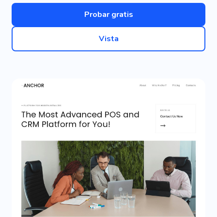
Probar gratis
Vista