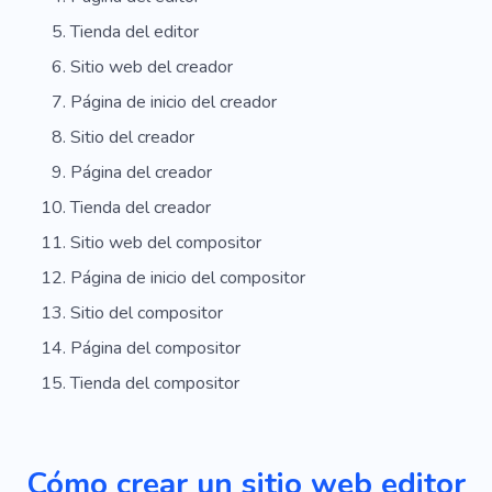
Tienda del editor
Sitio web del creador
Página de inicio del creador
Sitio del creador
Página del creador
Tienda del creador
Sitio web del compositor
Página de inicio del compositor
Sitio del compositor
Página del compositor
Tienda del compositor
Cómo crear un sitio web editor