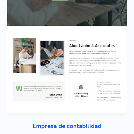
Empresa de contabilidad