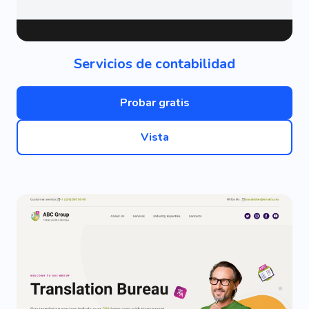
Servicios de contabilidad
Probar gratis
Vista