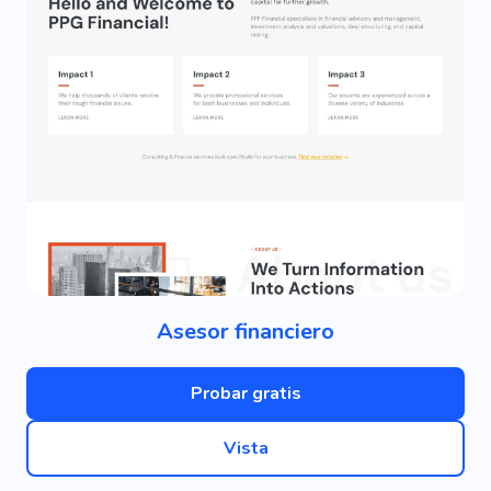
Asesor financiero
Probar gratis
Vista