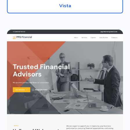
Vista