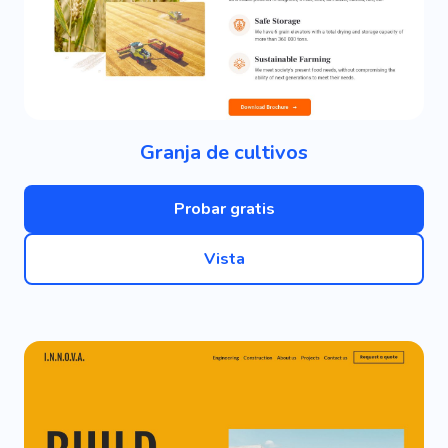
Granja de cultivos
Probar gratis
Vista