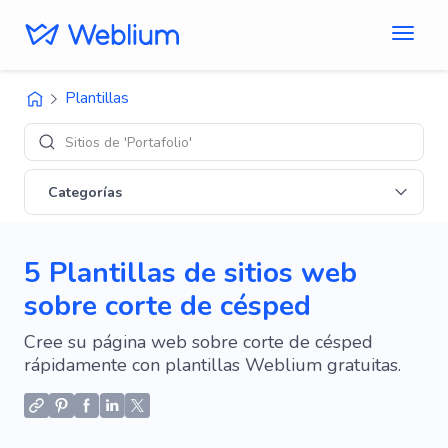
Plantillas
Sitios de 'Portafolio'
Categorías
5 Plantillas de sitios web
sobre corte de césped
Cree su página web sobre corte de césped
rápidamente con plantillas Weblium gratuitas.