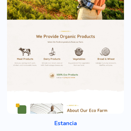
Estancia