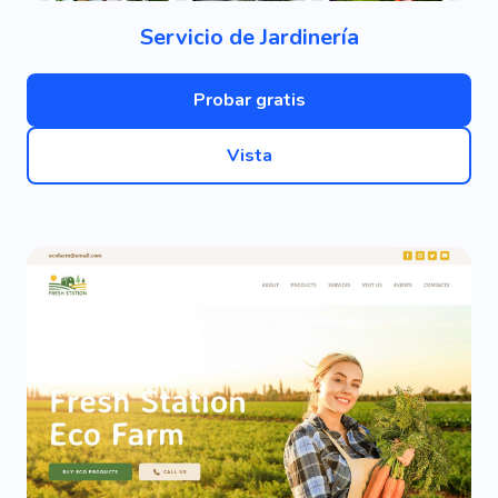
Servicio de Jardinería
Probar gratis
Vista