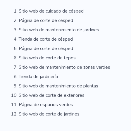
Sitio web de cuidado de césped
Página de corte de césped
Sitio web de mantenimiento de jardines
Tienda de corte de césped
Página de corte de césped
Sitio web de corte de tepes
Sitio web de mantenimiento de zonas verdes
Tienda de jardinería
Sitio web de mantenimiento de plantas
Sitio web de corte de exteriores
Página de espacios verdes
Sitio web de corte de jardines