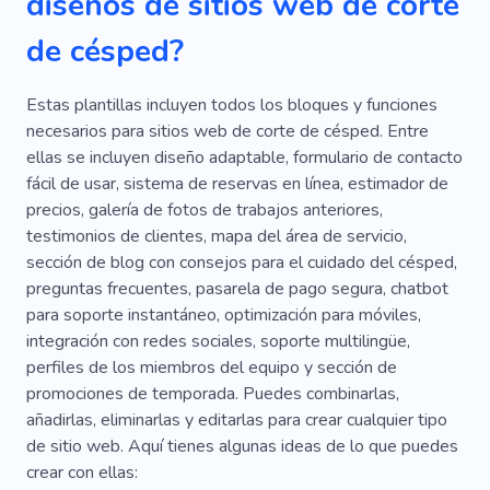
diseños de sitios web de corte
de césped?
Estas plantillas incluyen todos los bloques y funciones
necesarios para sitios web de corte de césped. Entre
ellas se incluyen diseño adaptable, formulario de contacto
fácil de usar, sistema de reservas en línea, estimador de
precios, galería de fotos de trabajos anteriores,
testimonios de clientes, mapa del área de servicio,
sección de blog con consejos para el cuidado del césped,
preguntas frecuentes, pasarela de pago segura, chatbot
para soporte instantáneo, optimización para móviles,
integración con redes sociales, soporte multilingüe,
perfiles de los miembros del equipo y sección de
promociones de temporada. Puedes combinarlas,
añadirlas, eliminarlas y editarlas para crear cualquier tipo
de sitio web. Aquí tienes algunas ideas de lo que puedes
crear con ellas: