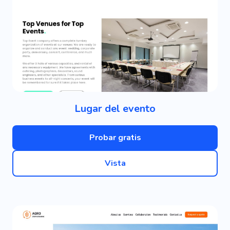
Lugar del evento
Probar gratis
Vista