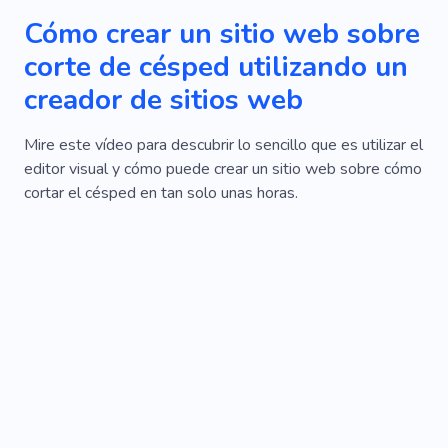
Cómo crear un sitio web sobre
corte de césped utilizando un
creador de sitios web
Mire este vídeo para descubrir lo sencillo que es utilizar el
editor visual y cómo puede crear un sitio web sobre cómo
cortar el césped en tan solo unas horas.