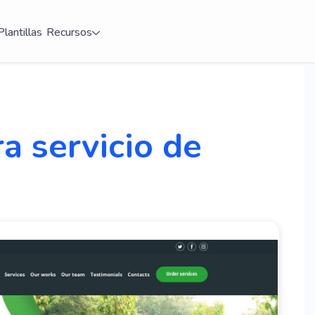
Plantillas
Recursos
a servicio de