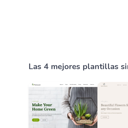
Las 4 mejores plantillas s