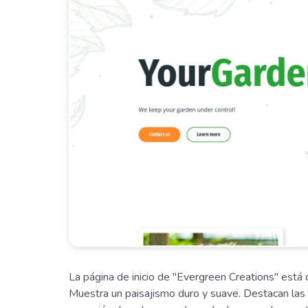
La página de inicio de "Evergreen Creations" está 
Muestra un paisajismo duro y suave. Destacan las 