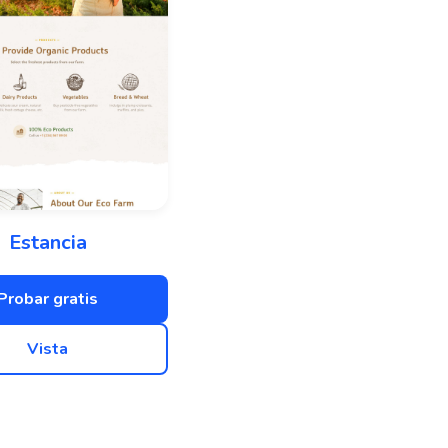
Estancia
Probar gratis
Vista