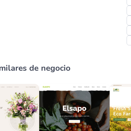
imilares de negocio