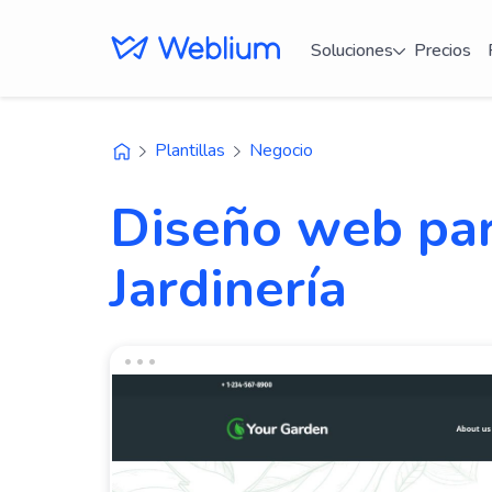
Soluciones
Precios
Plantillas
Negocio
Diseño web par
Jardinería