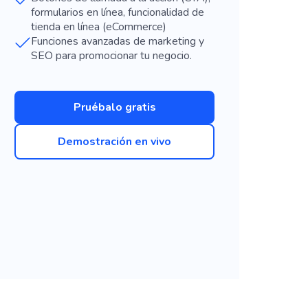
formularios en línea, funcionalidad de
tienda en línea (eCommerce)
Funciones avanzadas de marketing y
SEO para promocionar tu negocio.
Pruébalo gratis
Demostración en vivo