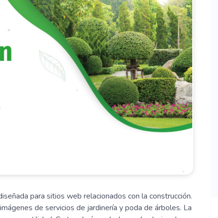
diseñada para sitios web relacionados con la construcción.
imágenes de servicios de jardinería y poda de árboles. La