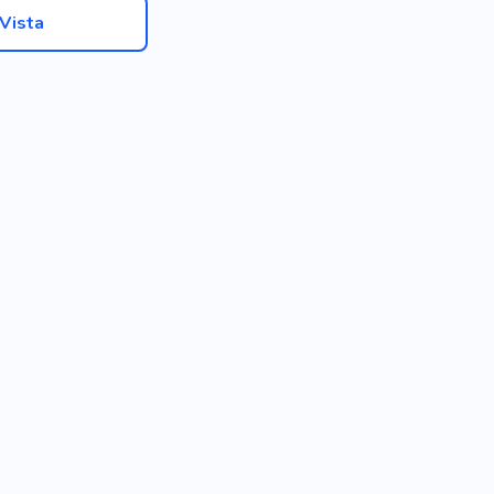
Vista