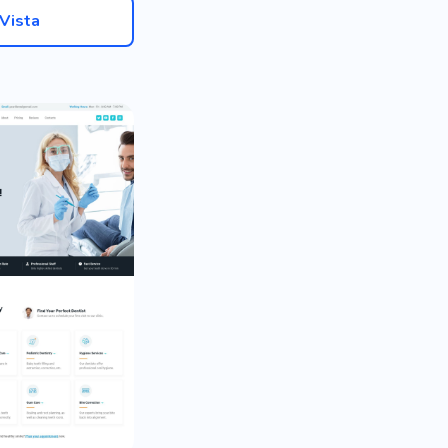
Vista