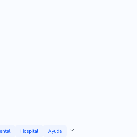
ental
Hospital
Ayuda