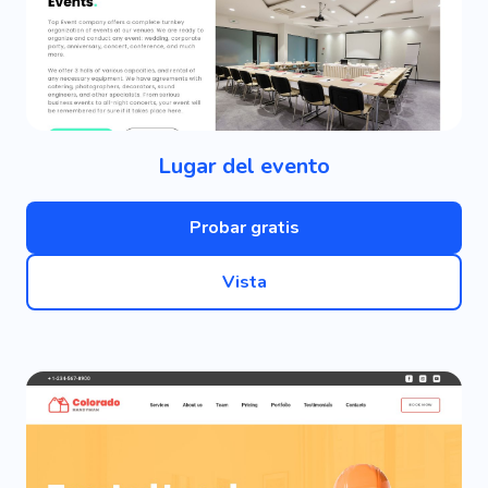
Lugar del evento
Probar gratis
Vista