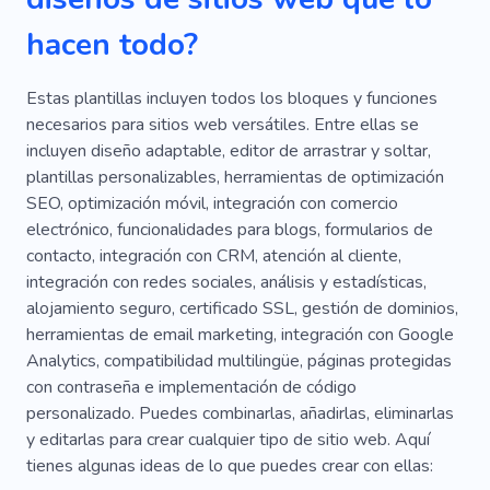
Papel Secundario
Configuración
hacen todo?
Estas plantillas incluyen todos los bloques y funciones
necesarios para sitios web versátiles. Entre ellas se
incluyen diseño adaptable, editor de arrastrar y soltar,
plantillas personalizables, herramientas de optimización
SEO, optimización móvil, integración con comercio
electrónico, funcionalidades para blogs, formularios de
contacto, integración con CRM, atención al cliente,
integración con redes sociales, análisis y estadísticas,
alojamiento seguro, certificado SSL, gestión de dominios,
herramientas de email marketing, integración con Google
Analytics, compatibilidad multilingüe, páginas protegidas
con contraseña e implementación de código
personalizado. Puedes combinarlas, añadirlas, eliminarlas
y editarlas para crear cualquier tipo de sitio web. Aquí
tienes algunas ideas de lo que puedes crear con ellas: