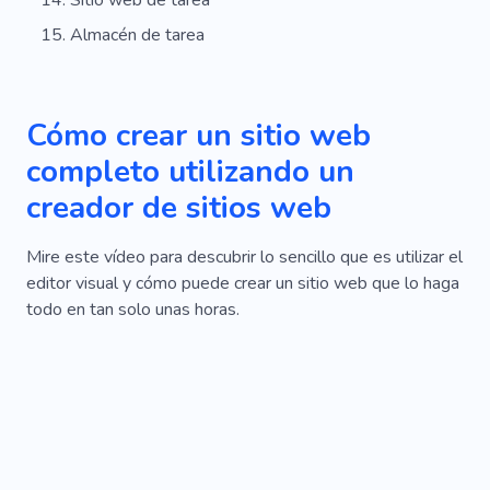
Almacén de tarea
Cómo crear un sitio web
completo utilizando un
creador de sitios web
Mire este vídeo para descubrir lo sencillo que es utilizar el
editor visual y cómo puede crear un sitio web que lo haga
todo en tan solo unas horas.