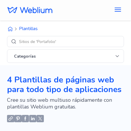
Plantillas
Sitios de 'Portafolio'
Categorías
4 Plantillas de páginas web
para todo tipo de aplicaciones
Cree su sitio web multiuso rápidamente con
plantillas Weblium gratuitas.