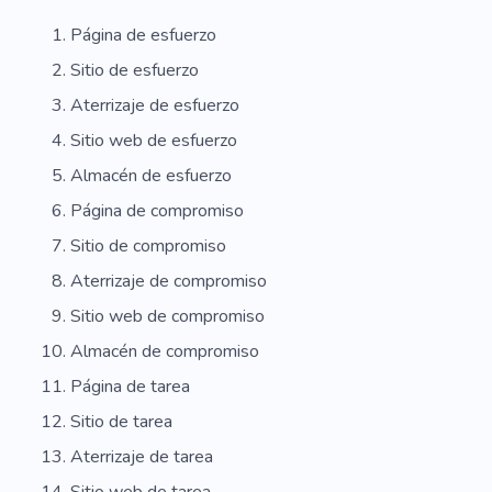
Página de esfuerzo
Sitio de esfuerzo
Aterrizaje de esfuerzo
Sitio web de esfuerzo
Almacén de esfuerzo
Página de compromiso
Sitio de compromiso
Aterrizaje de compromiso
Sitio web de compromiso
Almacén de compromiso
Página de tarea
Sitio de tarea
Aterrizaje de tarea
Sitio web de tarea