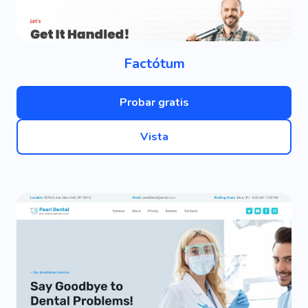
Factótum
Probar gratis
Vista