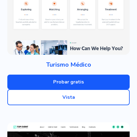
Turismo Médico
Probar gratis
Vista