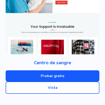
Centro de sangre
Probar gratis
Vista