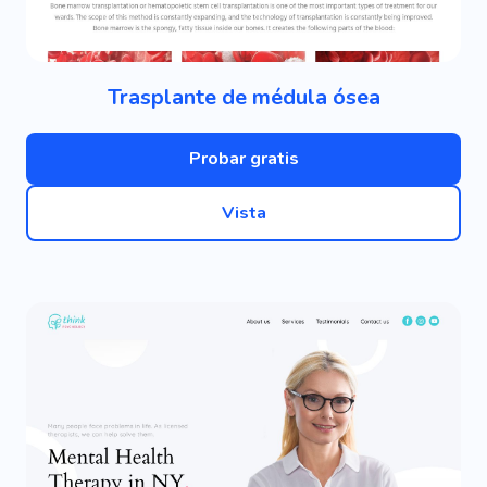
Trasplante de médula ósea
Probar gratis
Vista