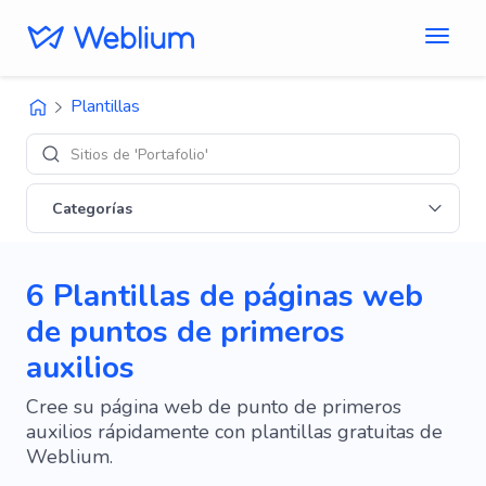
Plantillas
Sitios de 'Portafolio'
Categorías
6 Plantillas de páginas web
de puntos de primeros
auxilios
Cree su página web de punto de primeros
auxilios rápidamente con plantillas gratuitas de
Weblium.