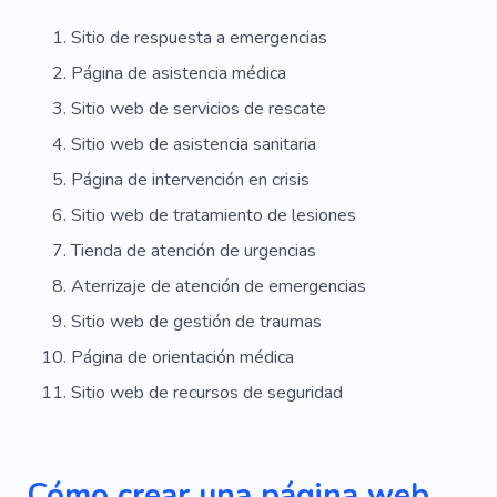
Panel Lipídico
Sitio de respuesta a emergencias
Página de asistencia médica
Sitio web de servicios de rescate
Sitio web de asistencia sanitaria
Página de intervención en crisis
Sitio web de tratamiento de lesiones
Tienda de atención de urgencias
Aterrizaje de atención de emergencias
Sitio web de gestión de traumas
Página de orientación médica
Sitio web de recursos de seguridad
Cómo crear una página web