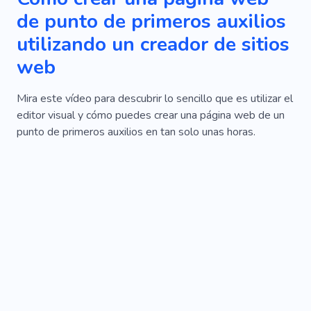
de punto de primeros auxilios
utilizando un creador de sitios
web
Mira este vídeo para descubrir lo sencillo que es utilizar el
editor visual y cómo puedes crear una página web de un
punto de primeros auxilios en tan solo unas horas.