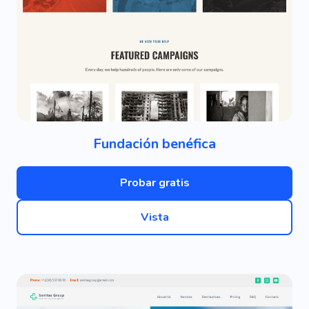
Fundación benéfica
Probar gratis
Vista