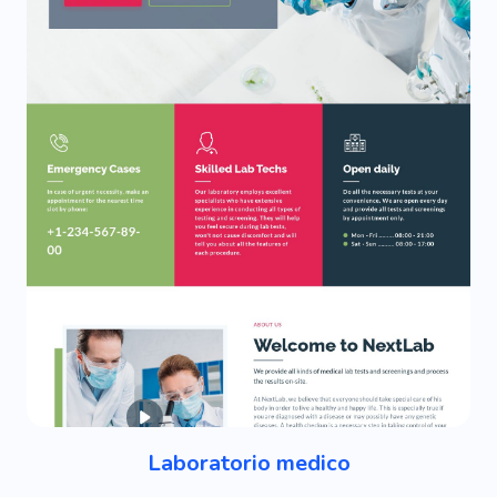
Laboratorio medico