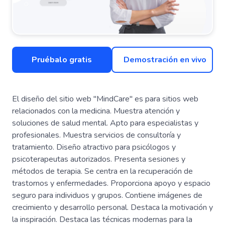
Pruébalo gratis
Demostración en vivo
El diseño del sitio web "MindCare" es para sitios web
relacionados con la medicina. Muestra atención y
soluciones de salud mental. Apto para especialistas y
profesionales. Muestra servicios de consultoría y
tratamiento. Diseño atractivo para psicólogos y
psicoterapeutas autorizados. Presenta sesiones y
métodos de terapia. Se centra en la recuperación de
trastornos y enfermedades. Proporciona apoyo y espacio
seguro para individuos y grupos. Contiene imágenes de
crecimiento y desarrollo personal. Destaca la motivación y
la inspiración. Destaca las técnicas modernas para la