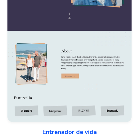
Entrenador de vida