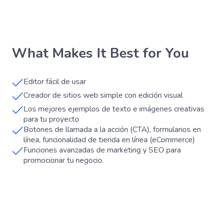
What Makes It Best for You
Editor fácil de usar
Creador de sitios web simple con edición visual
Los mejores ejemplos de texto e imágenes creativas
para tu proyecto
Botones de llamada a la acción (CTA), formularios en
línea, funcionalidad de tienda en línea (eCommerce)
Funciones avanzadas de marketing y SEO para
promocionar tu negocio.