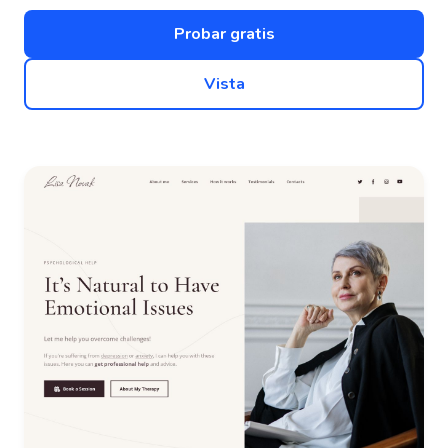
Probar gratis
Vista