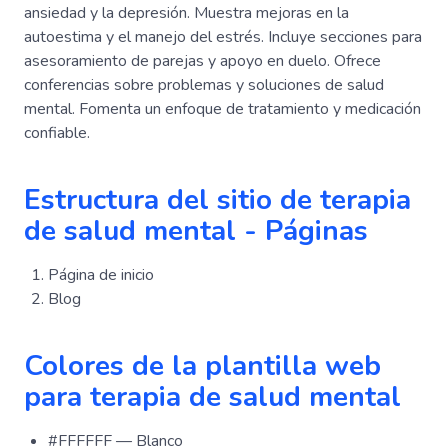
ansiedad y la depresión. Muestra mejoras en la
autoestima y el manejo del estrés. Incluye secciones para
asesoramiento de parejas y apoyo en duelo. Ofrece
conferencias sobre problemas y soluciones de salud
mental. Fomenta un enfoque de tratamiento y medicación
confiable.
Estructura del sitio de terapia
de salud mental - Páginas
Página de inicio
Blog
Colores de la plantilla web
para terapia de salud mental
#FFFFFF — Blanco