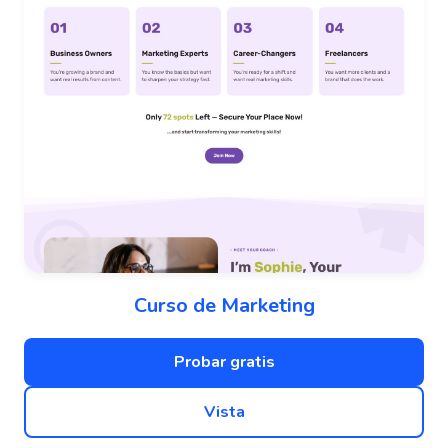
Curso de Marketing
Probar gratis
Vista