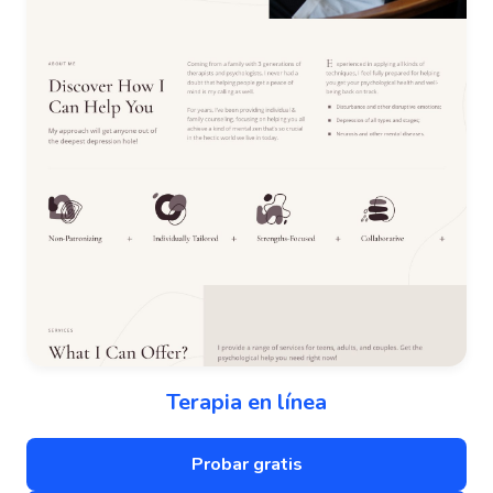
Terapia en línea
Probar gratis