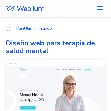
Plantillas
Negocio
Diseño web para terapia de
salud mental