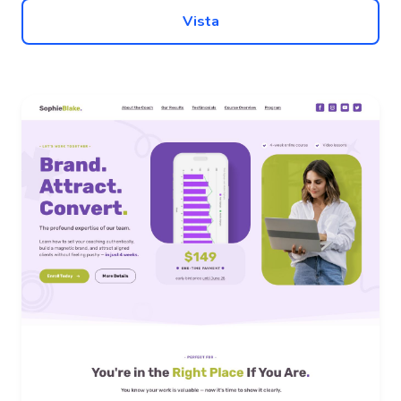
Vista