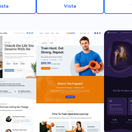
ista
Vista