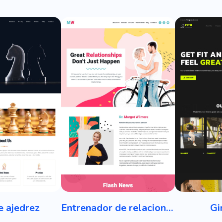
e ajedrez
Entrenador de relaciones
Gi