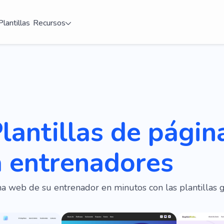
Plantillas
Recursos
lantillas de pági
a entrenadores
na web de su entrenador en minutos con las plantillas 