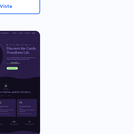
Vista