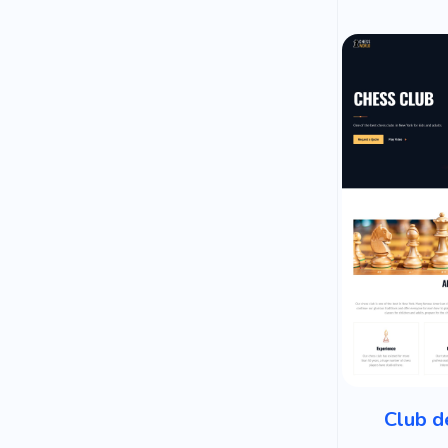
Club d