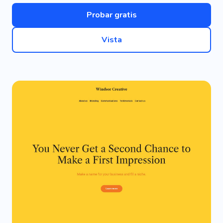
Probar gratis
Vista