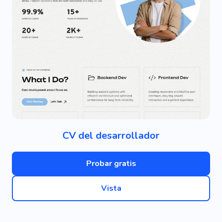
CV del desarrollador
Probar gratis
Vista