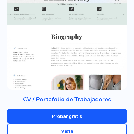
CV / Portafolio de Trabajadores
Probar gratis
Vista