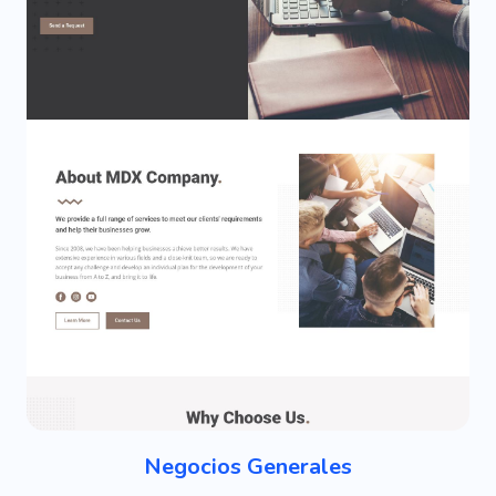
Negocios Generales