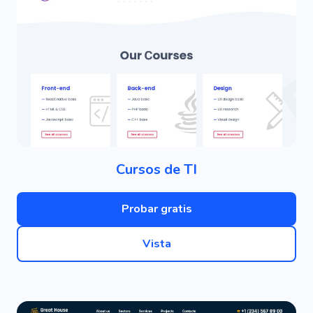
Cursos de TI
Probar gratis
Vista