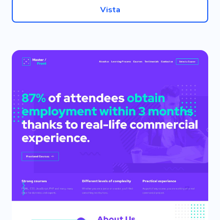
Vista