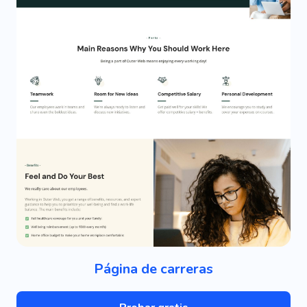
Página de carreras