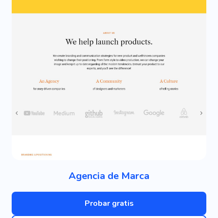
Agencia de Marca
Probar gratis