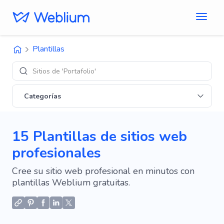
Plantillas
Diseños de 'E-c
Categorías
15 Plantillas de sitios web
profesionales
Cree su sitio web profesional en minutos con
plantillas Weblium gratuitas.