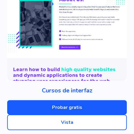
Cursos de interfaz
Probar gratis
Vista