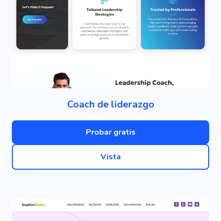
Coach de liderazgo
Probar gratis
Vista