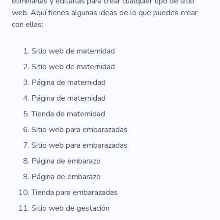
eliminarlas y editarlas para crear cualquier tipo de sitio
web. Aquí tienes algunas ideas de lo que puedes crear
con ellas:
Sitio web de maternidad
Sitio web de maternidad
Página de maternidad
Página de maternidad
Tienda de maternidad
Sitio web para embarazadas
Sitio web para embarazadas
Página de embarazo
Página de embarazo
Tienda para embarazadas
Sitio web de gestación