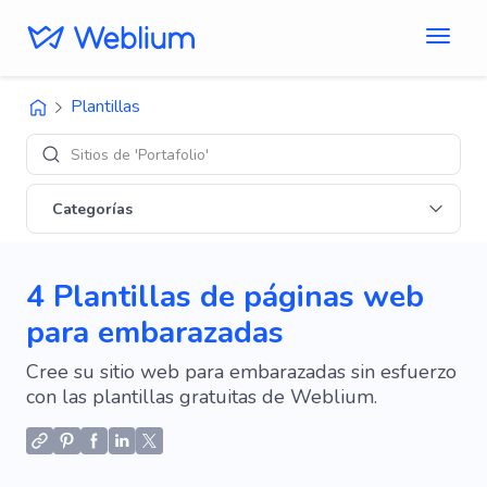
Plantillas
Sitios de 'Portafolio'
Categorías
4 Plantillas de páginas web
para embarazadas
Cree su sitio web para embarazadas sin esfuerzo
con las plantillas gratuitas de Weblium.