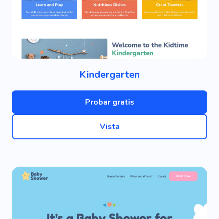
Kindergarten
Probar gratis
Vista