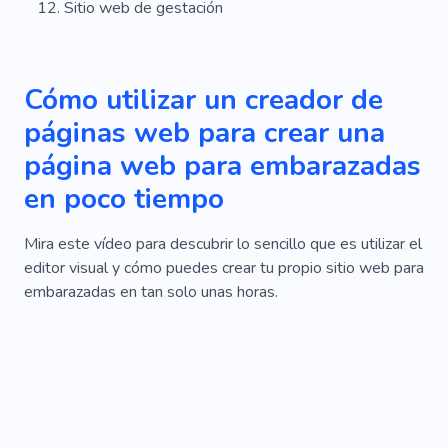
Sitio web de gestación
Cómo utilizar un creador de
páginas web para crear una
página web para embarazadas
en poco tiempo
Mira este vídeo para descubrir lo sencillo que es utilizar el
editor visual y cómo puedes crear tu propio sitio web para
embarazadas en tan solo unas horas.