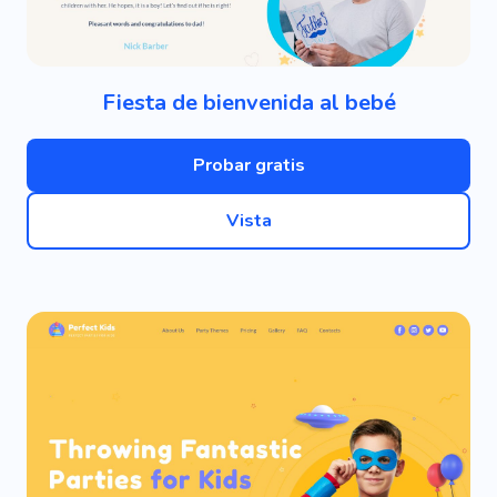
Fiesta de bienvenida al bebé
Probar gratis
Vista