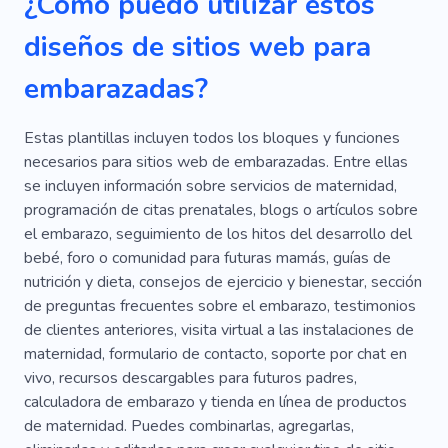
¿Cómo puedo utilizar estos
diseños de sitios web para
embarazadas?
Estas plantillas incluyen todos los bloques y funciones
necesarios para sitios web de embarazadas. Entre ellas
se incluyen información sobre servicios de maternidad,
programación de citas prenatales, blogs o artículos sobre
el embarazo, seguimiento de los hitos del desarrollo del
bebé, foro o comunidad para futuras mamás, guías de
nutrición y dieta, consejos de ejercicio y bienestar, sección
de preguntas frecuentes sobre el embarazo, testimonios
de clientes anteriores, visita virtual a las instalaciones de
maternidad, formulario de contacto, soporte por chat en
vivo, recursos descargables para futuros padres,
calculadora de embarazo y tienda en línea de productos
de maternidad. Puedes combinarlas, agregarlas,