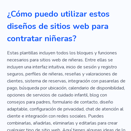
¿Cómo puedo utilizar estos
diseños de sitios web para
contratar niñeras?
Estas plantillas incluyen todos los bloques y funciones
necesarios para sitios web de niñeras. Entre ellas se
incluyen una interfaz intuitiva, inicio de sesión y registro
seguros, perfiles de niñeras, reseñas y valoraciones de
clientes, sistema de reservas, integración con pasarelas de
pago, búsqueda por ubicación, calendario de disponibilidad,
opciones de servicios de cuidado infantil, blog con
consejos para padres, formulario de contacto, diseño
adaptable, configuración de privacidad, chat de atención al
cliente e integración con redes sociales. Puedes
combinarlas, añadirlas, eliminarlas y editarlas para crear
cualquier tipo de sitio web. Aquí tienes algunas ideas de lo