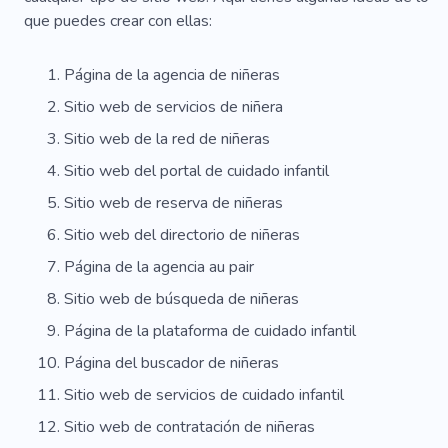
que puedes crear con ellas:
Página de la agencia de niñeras
Sitio web de servicios de niñera
Sitio web de la red de niñeras
Sitio web del portal de cuidado infantil
Sitio web de reserva de niñeras
Sitio web del directorio de niñeras
Página de la agencia au pair
Sitio web de búsqueda de niñeras
Página de la plataforma de cuidado infantil
Página del buscador de niñeras
Sitio web de servicios de cuidado infantil
Sitio web de contratación de niñeras