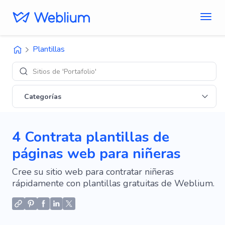
Plantillas
Sitios de 'Portafolio'
Categorías
4 Contrata plantillas de
páginas web para niñeras
Cree su sitio web para contratar niñeras
rápidamente con plantillas gratuitas de Weblium.