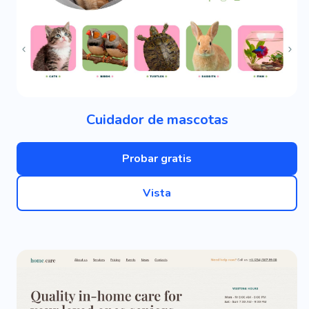
Cuidador de mascotas
Probar gratis
Vista