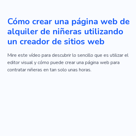
Cómo crear una página web de
alquiler de niñeras utilizando
un creador de sitios web
Mire este vídeo para descubrir lo sencillo que es utilizar el
editor visual y cómo puede crear una página web para
contratar niñeras en tan solo unas horas.