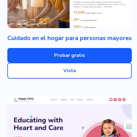
Cuidado en el hogar para personas mayores
Probar gratis
Vista