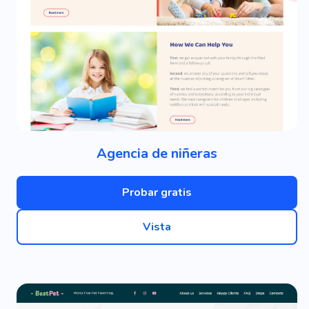
Agencia de niñeras
Probar gratis
Vista