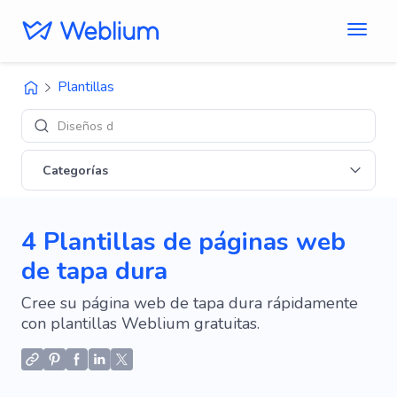
Plantillas
Diseños de 'E-co
Categorías
4 Plantillas de páginas web
de tapa dura
Cree su página web de tapa dura rápidamente
con plantillas Weblium gratuitas.