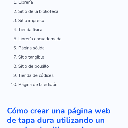
Librería
Sitio de la biblioteca
Sitio impreso
Tienda física
Librería encuadernada
Página sólida
Sitio tangible
Sitio de bolsillo
Tienda de códices
Página de la edición
Cómo crear una página web
de tapa dura utilizando un