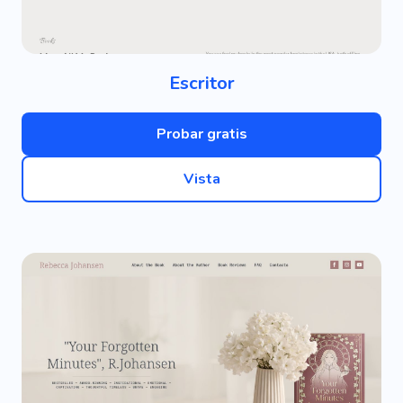
Escritor
Probar gratis
Vista