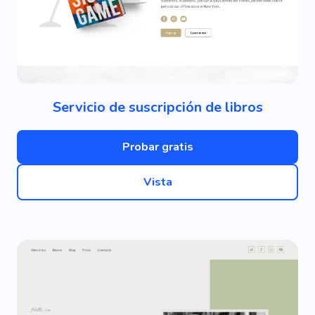
Servicio de suscripción de libros
Probar gratis
Vista