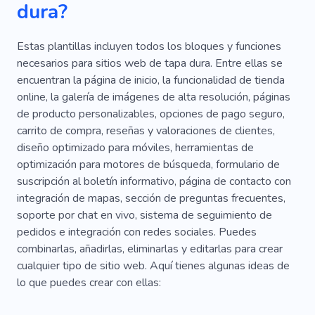
dura?
Estas plantillas incluyen todos los bloques y funciones
necesarios para sitios web de tapa dura. Entre ellas se
encuentran la página de inicio, la funcionalidad de tienda
online, la galería de imágenes de alta resolución, páginas
de producto personalizables, opciones de pago seguro,
carrito de compra, reseñas y valoraciones de clientes,
diseño optimizado para móviles, herramientas de
optimización para motores de búsqueda, formulario de
suscripción al boletín informativo, página de contacto con
integración de mapas, sección de preguntas frecuentes,
soporte por chat en vivo, sistema de seguimiento de
pedidos e integración con redes sociales. Puedes
combinarlas, añadirlas, eliminarlas y editarlas para crear
cualquier tipo de sitio web. Aquí tienes algunas ideas de
lo que puedes crear con ellas: