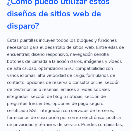
¿Cómo puedo utilizar estos
diseños de sitios web de
disparo?
Estas plantillas incluyen todos los bloques y funciones
necesarios para el desarrollo de sitios web. Entre ellas se
encuentran: diseño responsivo, navegación sencilla,
botones de llamada a la acción claros, imágenes y vídeos
de alta calidad, optimización SEO, compatibilidad con
varios idiomas, alta velocidad de carga, formularios de
contacto, opciones de reserva o consulta online, sección
de testimonios o reseñas, enlaces a redes sociales
integrados, sección de blog o noticias, sección de
preguntas frecuentes, opciones de pago seguro,
certificado SSL, integración con servicios de terceros,
formularios de suscripción por correo electrónico, política
de privacidad y términos de servicio. Puedes combinarlas,