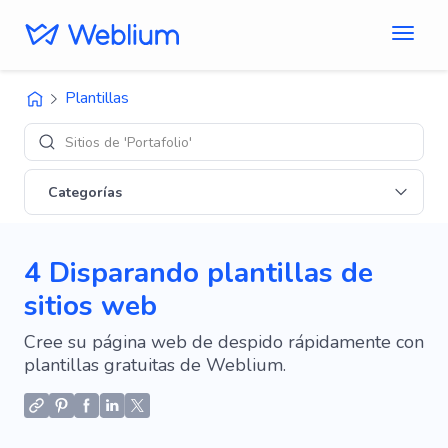
Plantillas
Sitios de 'Portafolio'
Categorías
4 Disparando plantillas de
sitios web
Cree su página web de despido rápidamente con
plantillas gratuitas de Weblium.