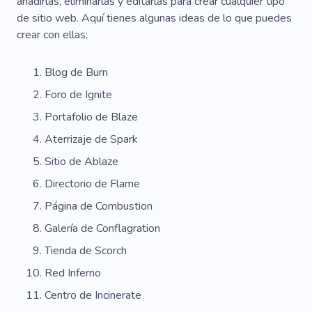
añadirlas, eliminarlas y editarlas para crear cualquier tipo
de sitio web. Aquí tienes algunas ideas de lo que puedes
crear con ellas:
Blog de Burn
Foro de Ignite
Portafolio de Blaze
Aterrizaje de Spark
Sitio de Ablaze
Directorio de Flame
Página de Combustion
Galería de Conflagration
Tienda de Scorch
Red Inferno
Centro de Incinerate