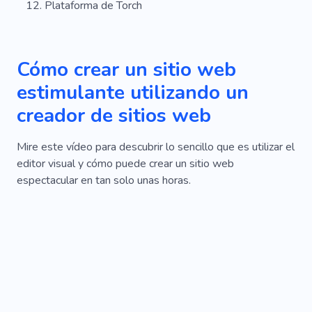
Plataforma de Torch
Cómo crear un sitio web
estimulante utilizando un
creador de sitios web
Mire este vídeo para descubrir lo sencillo que es utilizar el
editor visual y cómo puede crear un sitio web
espectacular en tan solo unas horas.