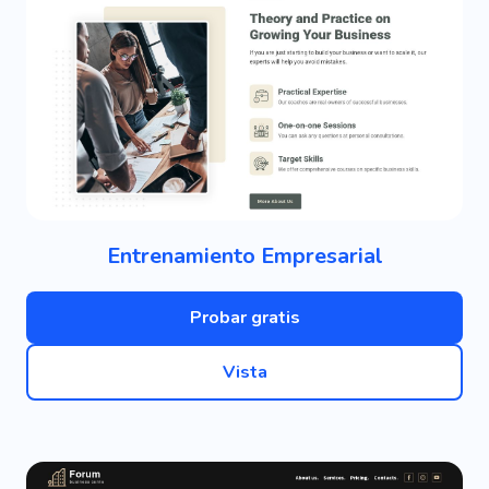
Entrenamiento Empresarial
Probar gratis
Vista