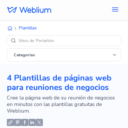
Plantillas
Sitios de 'Portafolio'
Categorías
4 Plantillas de páginas web
para reuniones de negocios
Cree la página web de su reunión de negocios
en minutos con las plantillas gratuitas de
Weblium.