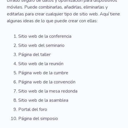
cifrado seguro de datos y optimización para dispositivos
móviles. Puede combinarlas, añadirlas, eliminarlas y
editarlas para crear cualquier tipo de sitio web. Aquí tiene
algunas ideas de lo que puede crear con ellas:
Sitio web de la conferencia
Sitio web del seminario
Página del taller
Sitio web de la reunión
Página web de la cumbre
Página web de la convención
Sitio web de la mesa redonda
Sitio web de la asamblea
Portal del foro
Página del simposio