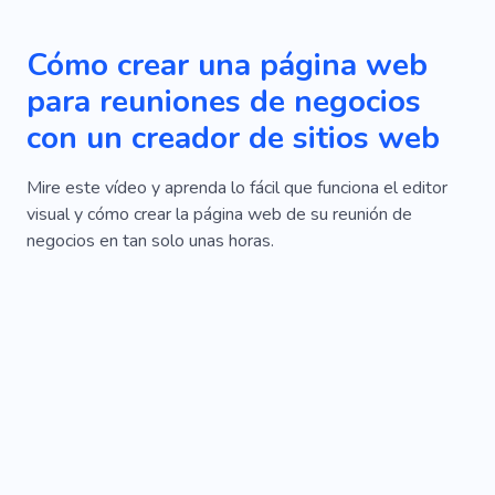
Cómo crear una página web
para reuniones de negocios
con un creador de sitios web
Mire este vídeo y aprenda lo fácil que funciona el editor
visual y cómo crear la página web de su reunión de
negocios en tan solo unas horas.